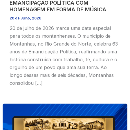
EMANCIPAÇÃO POLÍTICA COM
HOMENAGEM EM FORMA DE MÚSICA
20 de Julho, 2026
20 de julho de 2026 marca uma data especial
para todos os montanhenses. O município de
Montanhas, no Rio Grande do Norte, celebra 63
anos de Emancipação Política, reafirmando uma
história construída com trabalho, fé, cultura e o
orgulho de um povo que ama sua terra. Ao
longo dessas mais de seis décadas, Montanhas
consolidou […]