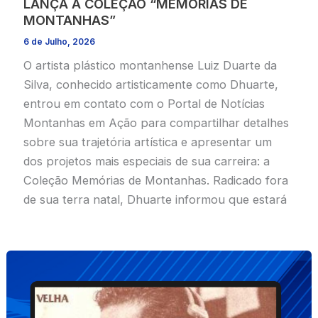
LANÇA A COLEÇÃO “MEMÓRIAS DE
MONTANHAS”
6 de Julho, 2026
O artista plástico montanhense Luiz Duarte da
Silva, conhecido artisticamente como Dhuarte,
entrou em contato com o Portal de Notícias
Montanhas em Ação para compartilhar detalhes
sobre sua trajetória artística e apresentar um
dos projetos mais especiais de sua carreira: a
Coleção Memórias de Montanhas. Radicado fora
de sua terra natal, Dhuarte informou que estará