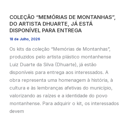
COLEÇÃO “MEMÓRIAS DE MONTANHAS”,
DO ARTISTA DHUARTE, JÁ ESTÁ
DISPONÍVEL PARA ENTREGA
18 de Julho, 2026
Os kits da coleção “Memórias de Montanhas”,
produzidos pelo artista plástico montanhense
Luiz Duarte da Silva (Dhuarte), já estão
disponíveis para entrega aos interessados. A
obra representa uma homenagem à história, à
cultura e às lembranças afetivas do município,
valorizando as raízes e a identidade do povo
montanhense. Para adquirir o kit, os interessados
devem