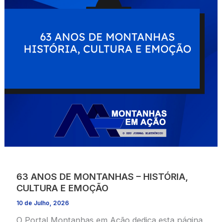
63 ANOS DE MONTANHAS – HISTÓRIA,
CULTURA E EMOÇÃO
10 de Julho, 2026
O Portal Montanhas em Ação dedica esta página