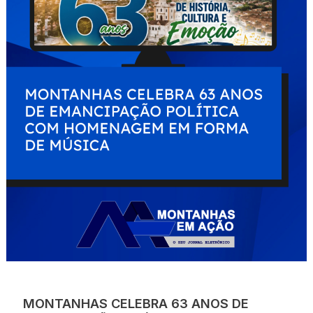
MONTANHAS CELEBRA 63 ANOS DE