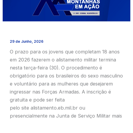
29 de Junho, 2026
O prazo para os jovens que completam 18 anos
em 2026 fazerem o alistamento militar termina
nesta terça-feira (30). O procedimento é
obrigatório para os brasileiros do sexo masculino
e voluntário para as mulheres que desejarem
ingressar nas Forças Armadas. A inscrição é
gratuita e pode ser feita
pelo site alistamento.eb.mil.br ou
presencialmente na Junta de Serviço Militar mais