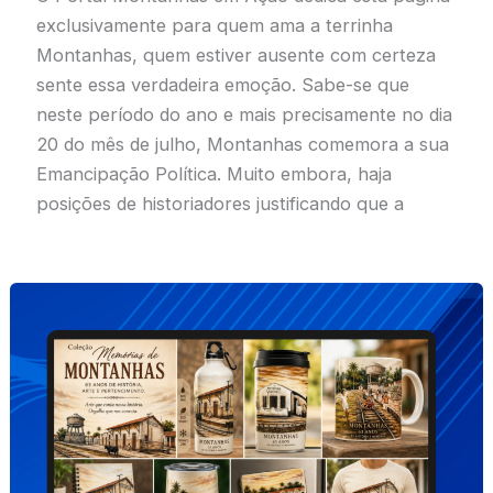
exclusivamente para quem ama a terrinha
Montanhas, quem estiver ausente com certeza
sente essa verdadeira emoção. Sabe-se que
neste período do ano e mais precisamente no dia
20 do mês de julho, Montanhas comemora a sua
Emancipação Política. Muito embora, haja
posições de historiadores justificando que a