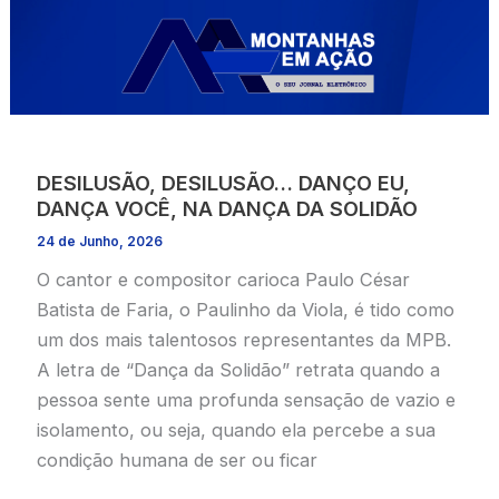
DESILUSÃO, DESILUSÃO… DANÇO EU,
DANÇA VOCÊ, NA DANÇA DA SOLIDÃO
24 de Junho, 2026
O cantor e compositor carioca Paulo César
Batista de Faria, o Paulinho da Viola, é tido como
um dos mais talentosos representantes da MPB.
A letra de “Dança da Solidão” retrata quando a
pessoa sente uma profunda sensação de vazio e
isolamento, ou seja, quando ela percebe a sua
condição humana de ser ou ficar