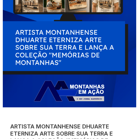
ARTISTA MONTANHENSE DHUARTE
ETERNIZA ARTE SOBRE SUA TERRA E