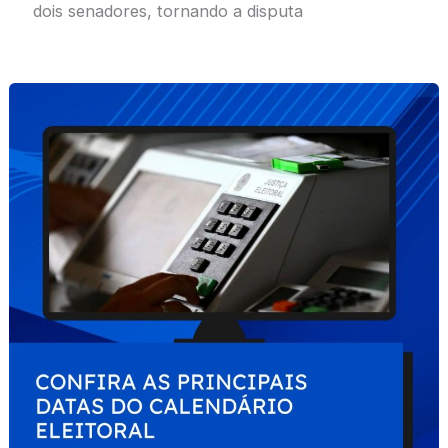
dois senadores, tornando a disputa