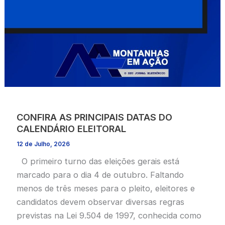
CONFIRA AS PRINCIPAIS DATAS DO
CALENDÁRIO ELEITORAL
12 de Julho, 2026
O primeiro turno das eleições gerais está
marcado para o dia 4 de outubro. Faltando
menos de três meses para o pleito, eleitores e
candidatos devem observar diversas regras
previstas na Lei 9.504 de 1997, conhecida como