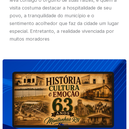
visita costuma destacar a hospitalidade de seu
povo, a tranquilidade do município e o
sentimento acolhedor que faz da cidade um lugar
especial. Entretanto, a realidade vivenciada por
muitos moradores