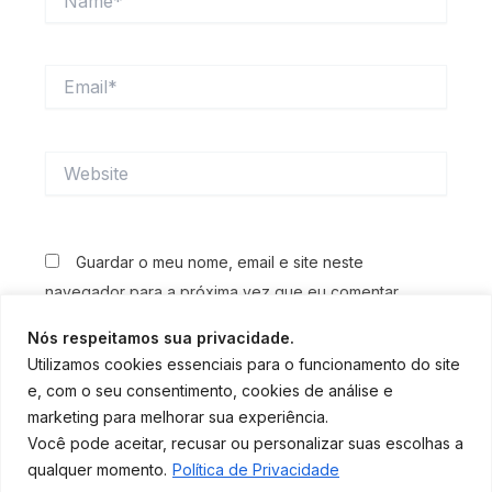
Email*
Website
Guardar o meu nome, email e site neste
navegador para a próxima vez que eu comentar.
Nós respeitamos sua privacidade.
Utilizamos cookies essenciais para o funcionamento do site
e, com o seu consentimento, cookies de análise e
marketing para melhorar sua experiência.
Você pode aceitar, recusar ou personalizar suas escolhas a
qualquer momento.
Política de Privacidade