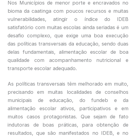
Nos Municípios de menor porte e encravados no
bioma da caatinga com poucos recursos e muitas
vulnerabilidades, atingir o índice do IDEB
satisfatório com muitas escolas ainda seriadas é um
desafio complexo, que exige uma boa execução
das políticas transversais da educação, sendo duas
delas fundamentais, alimentação escolar de boa
qualidade com acompanhamento nutricional e
transporte escolar adequado.
As políticas transversais têm melhorado em muito,
precisando em muitas localidades de conselhos
municipais de educação, do fundeb e da
alimentação escolar ativos, participativos e em
muitos casos protagonistas. Que sejam de fato
indutoras de boas práticas, para obtenção de
resultados, que são manifestados no IDEB, e no