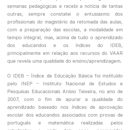
semanas pedagógicas e recebi a notícia de tantas
outras, sempre constatei o entusiasmo dos
profissionais do magistério da retomada das aulas,
com a preparação das escolas, a modalidade em
tempo integral, mas, acima de tudo o aprendizado
dos educandos e os índices do IDEB,
principalmente em relação aos recursos do VAAR
que revela uma qualidade do ensino/aprendizagem.
O IDEB – Índice de Educação Básica foi instituído
pelo INEP – Instituto Nacional de Estudos e
Pesquisas Educacionais Anísio Teixeira, no ano de
2007, com o fim de apurar a qualidade do
aprendizado baseado nos índices de aprovação
escolar dos educandos associados com provas de
português e matemática realizadas pelos