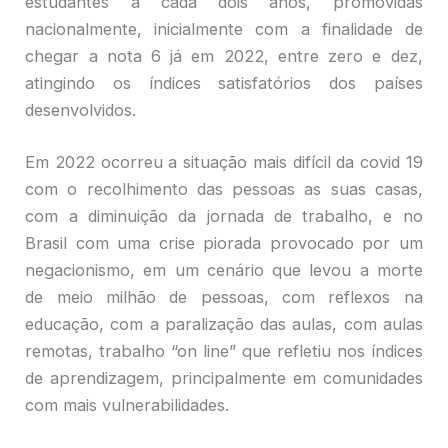
estudantes a cada dois anos, promovidas
nacionalmente, inicialmente com a finalidade de
chegar a nota 6 já em 2022, entre zero e dez,
atingindo os índices satisfatórios dos países
desenvolvidos.
Em 2022 ocorreu a situação mais difícil da covid 19
com o recolhimento das pessoas as suas casas,
com a diminuição da jornada de trabalho, e no
Brasil com uma crise piorada provocado por um
negacionismo, em um cenário que levou a morte
de meio milhão de pessoas, com reflexos na
educação, com a paralização das aulas, com aulas
remotas, trabalho “on line” que refletiu nos índices
de aprendizagem, principalmente em comunidades
com mais vulnerabilidades.