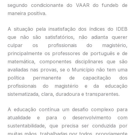
segundo condicionante do VAAR do fundeb de
maneira positiva.
A situação pela insatisfação dos índices do IDEB
que não são satisfatórios, não adianta querer
culpar os profissionais do magistério,
principalmente os professores de português e de
matemática, componentes disciplinares que são
avaliadas nas provas, se o Município não tem uma
política permanente de capacitação dos
profissionais do magistério e da educação
sistematizada, clara, duradoura e transparentes.
A educação contínua um desafio complexo para
atualidade e para o desenvolvimento com
sustentabilidade, que precisa ser conduzida por
muitas mãos, trabalhadas por todos, propriamente