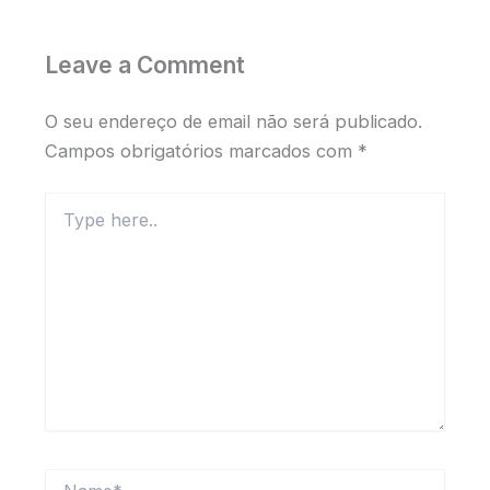
Leave a Comment
O seu endereço de email não será publicado.
Campos obrigatórios marcados com
*
Type
here..
Name*