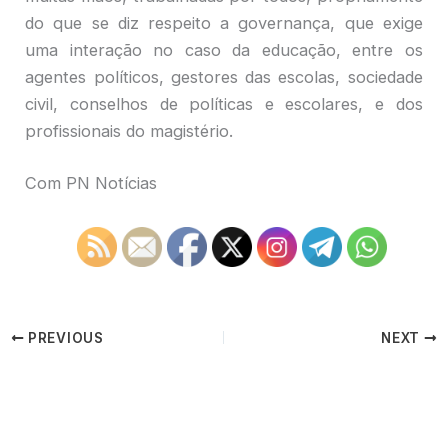
do que se diz respeito a governança, que exige
uma interação no caso da educação, entre os
agentes políticos, gestores das escolas, sociedade
civil, conselhos de políticas e escolares, e dos
profissionais do magistério.
Com PN Notícias
PREVIOUS
NEXT