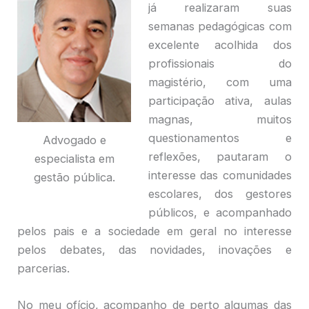
já realizaram suas
semanas pedagógicas com
excelente acolhida dos
profissionais do
magistério, com uma
participação ativa, aulas
magnas, muitos
questionamentos e
Advogado e
reflexões, pautaram o
especialista em
interesse das comunidades
gestão pública.
escolares, dos gestores
públicos, e acompanhado
pelos pais e a sociedade em geral no interesse
pelos debates, das novidades, inovações e
parcerias.
No meu ofício, acompanho de perto algumas das