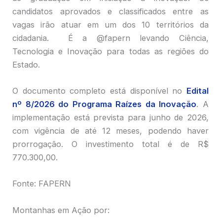
candidatos aprovados e classificados entre as
vagas irão atuar em um dos 10 territórios da
cidadania. É a @fapern levando Ciência,
Tecnologia e Inovação para todas as regiões do
Estado.
O documento completo está disponível no
Edital
nº 8/2026 do Programa Raízes da Inovação
. A
implementação está prevista para junho de 2026,
com vigência de até 12 meses, podendo haver
prorrogação. O investimento total é de R$
770.300,00.
Fonte: FAPERN
Montanhas em Ação por: