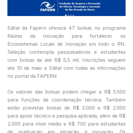
Edital da Fapern oferece 47 bolsas no programa
Raízes da Inovação para fortalecer os
Ecossistemas Locais de Inovação em todo o RN.
Seleção contempla pesquisadores e estudantes
com bolsas de até R$ 5,5 mil. Inscrições seguem
até 10 de maio e Edital com todas as informações
no portal da FAPERN
Os valores das bolsas podem chegar a R$ 5.500
para funções de coordenação técnica. Também
estão previstas bolsas de R$ 3.000 e R$ 2.500
para apoio técnico e pesquisa aplicada, além de R$
2.000 para nível médio e R$ 700 para estudantes
de graduação em iniciação à inovação. Os