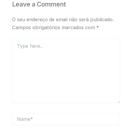
Leave a Comment
O seu endereço de email não será publicado.
Campos obrigatórios marcados com
*
Type
here..
Name*