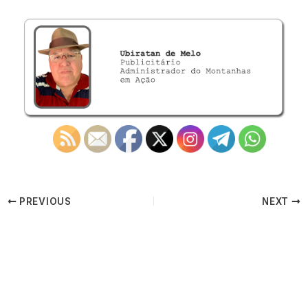
PREVIOUS
NEXT