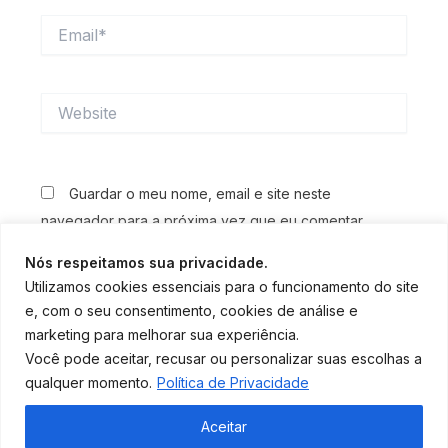
Email*
Website
Guardar o meu nome, email e site neste
navegador para a próxima vez que eu comentar.
Nós respeitamos sua privacidade.
Utilizamos cookies essenciais para o funcionamento do site
e, com o seu consentimento, cookies de análise e
marketing para melhorar sua experiência.
Você pode aceitar, recusar ou personalizar suas escolhas a
qualquer momento.
Política de Privacidade
Aceitar