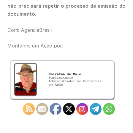
não precisará repetir o processo de emissão do
documento.
Com: AgenciaBrasil
Montanhs em Ação por: