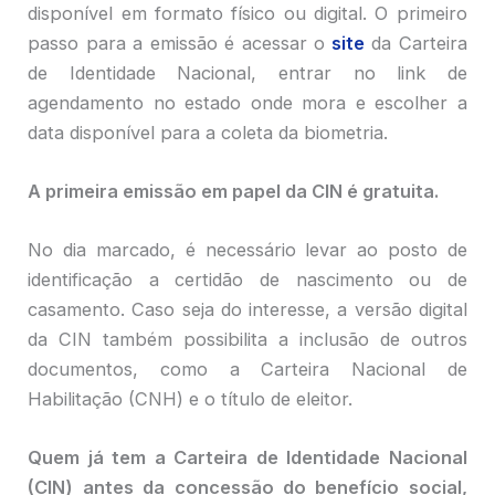
disponível em formato físico ou digital. O primeiro
passo para a emissão é acessar o
site
da Carteira
de Identidade Nacional, entrar no link de
agendamento no estado onde mora e escolher a
data disponível para a coleta da biometria.
A primeira emissão em papel da CIN é gratuita.
No dia marcado, é necessário levar ao posto de
identificação a certidão de nascimento ou de
casamento. Caso seja do interesse, a versão digital
da CIN também possibilita a inclusão de outros
documentos, como a Carteira Nacional de
Habilitação (CNH) e o título de eleitor.
Quem já tem a Carteira de Identidade Nacional
(CIN) antes da concessão do benefício social,