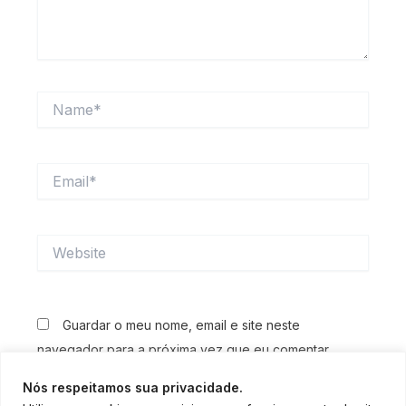
Name*
Email*
Website
Guardar o meu nome, email e site neste
navegador para a próxima vez que eu comentar.
Nós respeitamos sua privacidade.