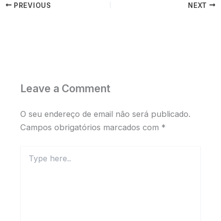
PREVIOUS
NEXT
Leave a Comment
O seu endereço de email não será publicado.
Campos obrigatórios marcados com
*
Type
here..