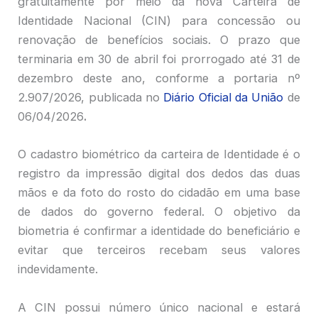
gratuitamente por meio da nova Carteira de
Identidade Nacional (CIN) para concessão ou
renovação de benefícios sociais. O prazo que
terminaria em 30 de abril foi prorrogado até 31 de
dezembro deste ano, conforme a portaria nº
2.907/2026, publicada no
Diário Oficial da União
de
06/04/2026
.
O cadastro biométrico da carteira de Identidade é o
registro da impressão digital dos dedos das duas
mãos e da foto do rosto do cidadão em uma base
de dados do governo federal. O objetivo da
biometria é confirmar a identidade do beneficiário e
evitar que terceiros recebam seus valores
indevidamente.
A CIN possui número único nacional e estará