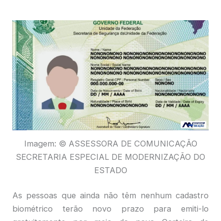
Imagem: © ASSESSORA DE COMUNICAÇÃO
SECRETARIA ESPECIAL DE MODERNIZAÇÃO DO
ESTADO
As pessoas que ainda não têm nenhum cadastro
biométrico terão novo prazo para emiti-lo