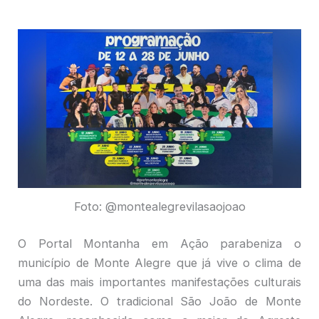
Foto: @montealegrevilasaojoao
O Portal Montanha em Ação parabeniza o
município de Monte Alegre que já vive o clima de
uma das mais importantes manifestações culturais
do Nordeste. O tradicional São João de Monte