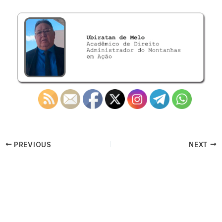
PREVIOUS
NEXT