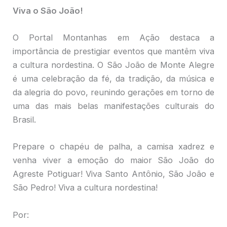
Viva o São João!
O Portal Montanhas em Ação destaca a
importância de prestigiar eventos que mantêm viva
a cultura nordestina. O São João de Monte Alegre
é uma celebração da fé, da tradição, da música e
da alegria do povo, reunindo gerações em torno de
uma das mais belas manifestações culturais do
Brasil.
Prepare o chapéu de palha, a camisa xadrez e
venha viver a emoção do maior São João do
Agreste Potiguar! Viva Santo Antônio, São João e
São Pedro! Viva a cultura nordestina!
Por: