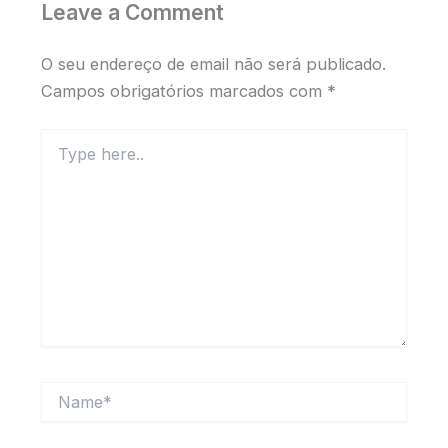
Leave a Comment
O seu endereço de email não será publicado.
Campos obrigatórios marcados com
*
Type
here..
Name*