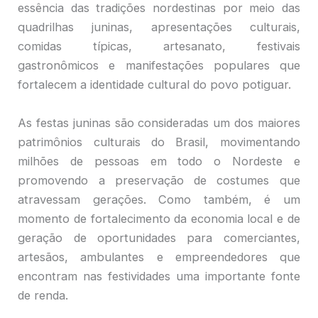
essência das tradições nordestinas por meio das
quadrilhas juninas, apresentações culturais,
comidas típicas, artesanato, festivais
gastronômicos e manifestações populares que
fortalecem a identidade cultural do povo potiguar.
As festas juninas são consideradas um dos maiores
patrimônios culturais do Brasil, movimentando
milhões de pessoas em todo o Nordeste e
promovendo a preservação de costumes que
atravessam gerações. Como também, é um
momento de fortalecimento da economia local e de
geração de oportunidades para comerciantes,
artesãos, ambulantes e empreendedores que
encontram nas festividades uma importante fonte
de renda.