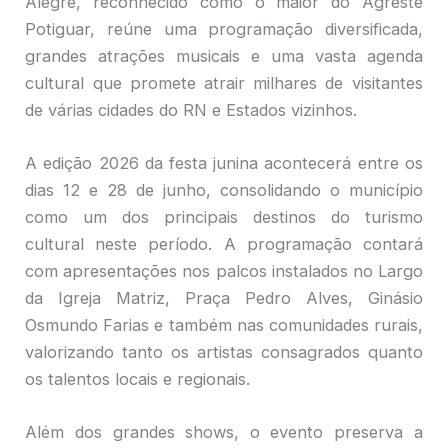
Alegre, reconhecido como o maior do Agreste
Potiguar, reúne uma programação diversificada,
grandes atrações musicais e uma vasta agenda
cultural que promete atrair milhares de visitantes
de várias cidades do RN e Estados vizinhos.
A edição 2026 da festa junina acontecerá entre os
dias 12 e 28 de junho, consolidando o município
como um dos principais destinos do turismo
cultural neste período. A programação contará
com apresentações nos palcos instalados no Largo
da Igreja Matriz, Praça Pedro Alves, Ginásio
Osmundo Farias e também nas comunidades rurais,
valorizando tanto os artistas consagrados quanto
os talentos locais e regionais.
Além dos grandes shows, o evento preserva a