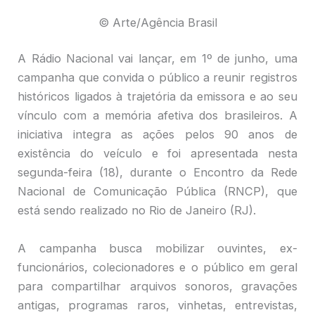
© Arte/Agência Brasil
A Rádio Nacional vai lançar, em 1º de junho, uma
campanha que convida o público a reunir registros
históricos ligados à trajetória da emissora e ao seu
vínculo com a memória afetiva dos brasileiros. A
iniciativa integra as ações pelos 90 anos de
existência do veículo e foi apresentada nesta
segunda-feira (18), durante o Encontro da Rede
Nacional de Comunicação Pública (RNCP), que
está sendo realizado no Rio de Janeiro (RJ).
A campanha busca mobilizar ouvintes, ex-
funcionários, colecionadores e o público em geral
para compartilhar arquivos sonoros, gravações
antigas, programas raros, vinhetas, entrevistas,