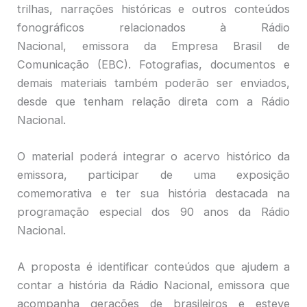
trilhas, narrações históricas e outros conteúdos
fonográficos relacionados à Rádio
Nacional, emissora da Empresa Brasil de
Comunicação (EBC). Fotografias, documentos e
demais materiais também poderão ser enviados,
desde que tenham relação direta com a Rádio
Nacional.
O material poderá integrar o acervo histórico da
emissora, participar de uma exposição
comemorativa e ter sua história destacada na
programação especial dos 90 anos da Rádio
Nacional.
A proposta é identificar conteúdos que ajudem a
contar a história da Rádio Nacional, emissora que
acompanha gerações de brasileiros e esteve