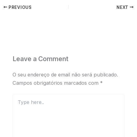
PREVIOUS
NEXT
Leave a Comment
O seu endereço de email não será publicado.
Campos obrigatórios marcados com
*
Type
here..