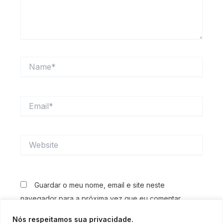
Name*
Email*
Website
Guardar o meu nome, email e site neste
navegador para a próxima vez que eu comentar.
Nós respeitamos sua privacidade.