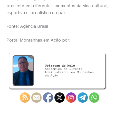
presente em diferentes momentos da vida cultural,
esportiva e jornalística do país.
Fonte: Agência Brasil
Portal Montanhas em Ação por: