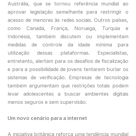
Austrália, que se tornou referência mundial ao
aprovar legislação semelhante para restringir o
acesso de menores às redes sociais. Outros países,
como Canadá, França, Noruega, Turquia e
Indonésia, também discutem ou implementam
medidas de controle da idade mínima para
utilização dessas plataformas. Especialistas,
entretanto, alertam para os desafios de fiscalização
e para a possibilidade de jovens tentarem burlar os
sistemas de verificação. Empresas de tecnologia
também argumentam que restrições totais podem
levar adolescentes a buscar ambientes digitais
menos seguros e sem supervisão.
Um novo cenário para a internet
A iniciativa britânica reforça uma tendência mundial