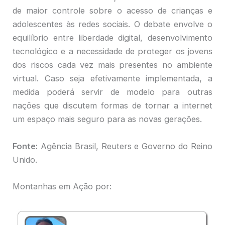
de maior controle sobre o acesso de crianças e
adolescentes às redes sociais. O debate envolve o
equilíbrio entre liberdade digital, desenvolvimento
tecnológico e a necessidade de proteger os jovens
dos riscos cada vez mais presentes no ambiente
virtual. Caso seja efetivamente implementada, a
medida poderá servir de modelo para outras
nações que discutem formas de tornar a internet
um espaço mais seguro para as novas gerações.
Fonte:
Agência Brasil, Reuters e Governo do Reino
Unido.
Montanhas em Ação por: