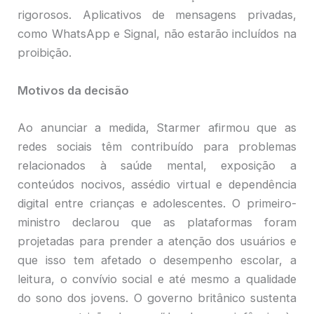
rigorosos. Aplicativos de mensagens privadas,
como WhatsApp e Signal, não estarão incluídos na
proibição.
Motivos da decisão
Ao anunciar a medida, Starmer afirmou que as
redes sociais têm contribuído para problemas
relacionados à saúde mental, exposição a
conteúdos nocivos, assédio virtual e dependência
digital entre crianças e adolescentes. O primeiro-
ministro declarou que as plataformas foram
projetadas para prender a atenção dos usuários e
que isso tem afetado o desempenho escolar, a
leitura, o convívio social e até mesmo a qualidade
do sono dos jovens. O governo britânico sustenta