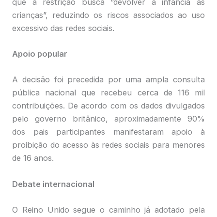
que a restrição busca “devolver a infância às
crianças”, reduzindo os riscos associados ao uso
excessivo das redes sociais.
Apoio popular
A decisão foi precedida por uma ampla consulta
pública nacional que recebeu cerca de 116 mil
contribuições. De acordo com os dados divulgados
pelo governo britânico, aproximadamente 90%
dos pais participantes manifestaram apoio à
proibição do acesso às redes sociais para menores
de 16 anos.
Debate internacional
O Reino Unido segue o caminho já adotado pela