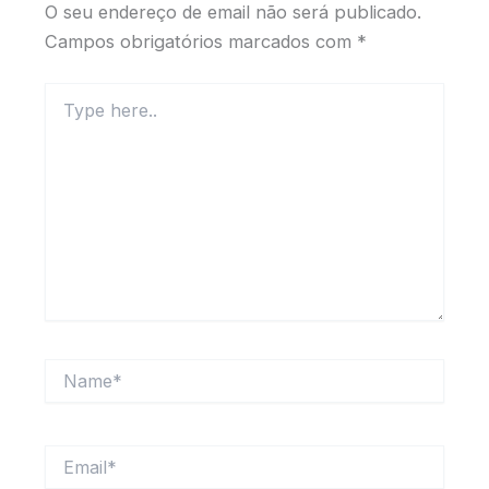
O seu endereço de email não será publicado.
Campos obrigatórios marcados com
*
Type
here..
Name*
Email*