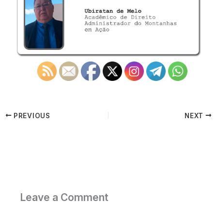
PREVIOUS
NEXT
Leave a Comment