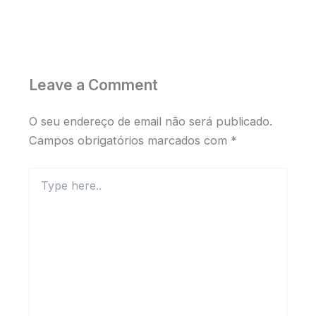
Leave a Comment
O seu endereço de email não será publicado.
Campos obrigatórios marcados com
*
Type
here..