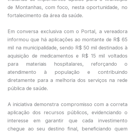
de Montanhas, com foco, nesta oportunidade, no
fortalecimento da área da saúde.
Em conversa exclusiva com o Portal, a vereadora
informou que há aplicações ao montante de R$ 65
mil na municipalidade, sendo R$ 50 mil destinados à
aquisição de medicamentos e R$ 15 mil voltados
para materiais hospitalares, reforçando o
atendimento à população e contribuindo
diretamente para a melhoria dos serviços na rede
pública de saúde.
A iniciativa demonstra compromisso com a correta
aplicação dos recursos públicos, evidenciando o
interesse em garantir que cada investimento
chegue ao seu destino final, beneficiando quem