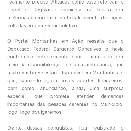
realmente precisa. Atitudes como essa reforçam o
papel do legislador municipal na busca por
melhorias concretas e no fortalecimento das ações
voltadas ao bem-estar coletivo.
O Portal Montanhas em Ação ressalta que o
Deputado Federal Sargento Gonçalves já havia
contribuído anteriormente com o município por
meio da disponibilização de uma ambulância, que
muito em breve estará disponível em Montanhas e,
que, somando agora novos aportes financeiros,
bem como, anunciando, ainda, uma surpresa
especial, que promete atender demandas
importantes das pessoas carentes no Município,
logo, logo divulgaremos!
Diante dessas conquistas, fica registrado o