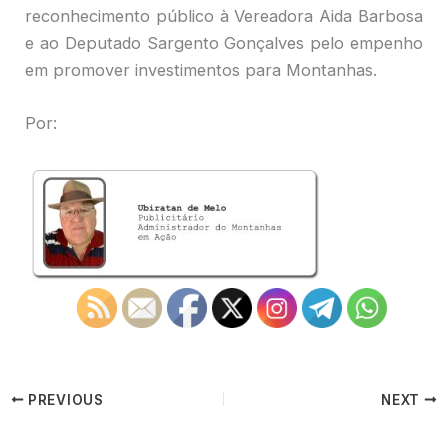
reconhecimento público à Vereadora Aida Barbosa
e ao Deputado Sargento Gonçalves pelo empenho
em promover investimentos para Montanhas.
Por:
PREVIOUS
NEXT