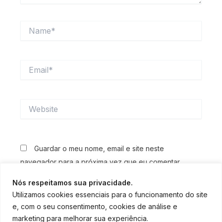
Name*
Email*
Website
Guardar o meu nome, email e site neste
navegador para a próxima vez que eu comentar.
Nós respeitamos sua privacidade.
Utilizamos cookies essenciais para o funcionamento do site
e, com o seu consentimento, cookies de análise e
marketing para melhorar sua experiência.